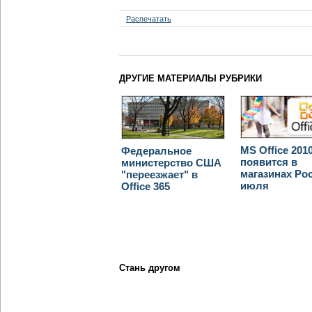
Распечатать
ДРУГИЕ МАТЕРИАЛЫ РУБРИКИ
MS Office 201
Федеральное
появится в
министерство США
магазинах Ро
"переезжает" в
июля
Office 365
Стань другом