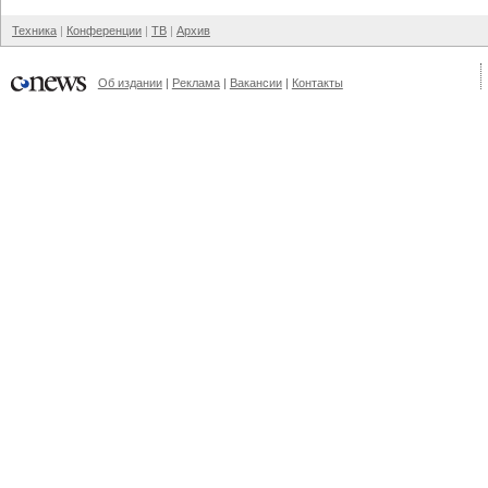
Техника
Конференции
ТВ
Архив
Об издании
Реклама
Вакансии
Контакты