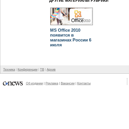
ДРУГИЕ МАТЕРИАЛЫ РУБРИКИ
MS Office 2010
появится в
магазинах России 6
июля
Техника
Конференции
ТВ
Архив
Об издании
Реклама
Вакансии
Контакты